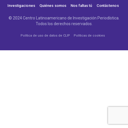
Investigaciones
Quiénes somos
Nos faltas tú
Contáctenos
© 2024 Centro Latinoamericano de Investigación Periodística.
Todos los derechos reservados.
Política de uso de datos de CLIP
Políticas de cookies