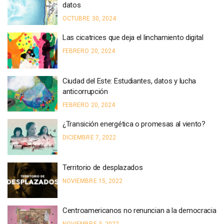
datos
OCTUBRE 30, 2024
Las cicatrices que deja el linchamiento digital
FEBRERO 20, 2024
Ciudad del Este: Estudiantes, datos y lucha
anticorrupción
FEBRERO 20, 2024
¿Transición energética o promesas al viento?
DICIEMBRE 7, 2022
Territorio de desplazados
NOVIEMBRE 15, 2022
Centroamericanos no renuncian a la democracia