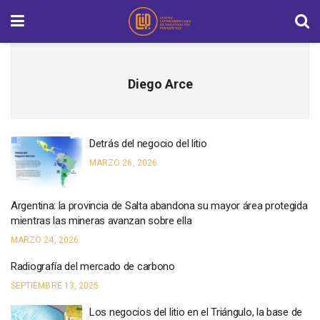
Diego Arce
Detrás del negocio del litio
MARZO 26, 2026
Argentina: la provincia de Salta abandona su mayor área protegida
mientras las mineras avanzan sobre ella
MARZO 24, 2026
Radiografía del mercado de carbono
SEPTIEMBRE 13, 2025
Los negocios del litio en el Triángulo, la base de