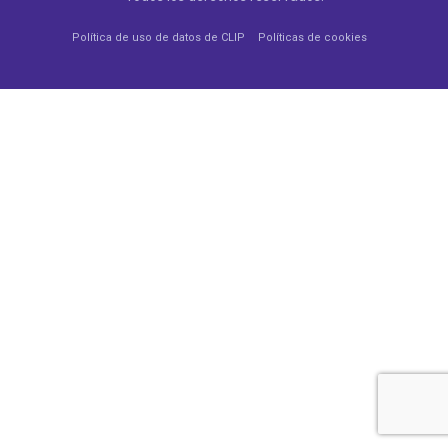
Política de uso de datos de CLIP
Políticas de cookies