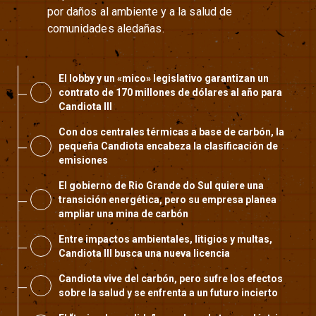
por daños al ambiente y a la salud de
comunidades aledañas.
El lobby y un «mico» legislativo garantizan un
contrato de 170 millones de dólares al año para
Candiota III
Con dos centrales térmicas a base de carbón, la
pequeña Candiota encabeza la clasificación de
emisiones
El gobierno de Rio Grande do Sul quiere una
transición energética, pero su empresa planea
ampliar una mina de carbón
Entre impactos ambientales, litigios y multas,
Candiota III busca una nueva licencia
Candiota vive del carbón, pero sufre los efectos
sobre la salud y se enfrenta a un futuro incierto