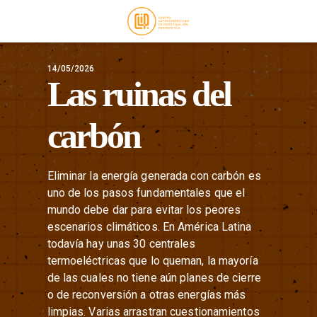
14/05/2026
Las ruinas del
carbón
Eliminar la energía generada con carbón es
uno de los pasos fundamentales que el
mundo debe dar para evitar los peores
escenarios climáticos. En América Latina
todavía hay unas 30 centrales
termoeléctricas que lo queman, la mayoría
de las cuales no tiene aún planes de cierre
o de reconversión a otras energías más
limpias. Varias arrastran cuestionamientos