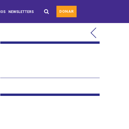
DONAR
MOS
NEWSLETTERS