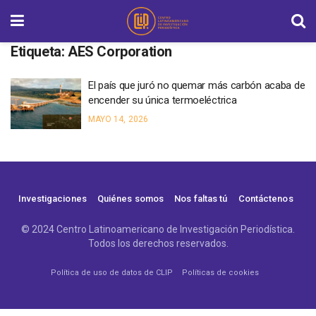
Etiqueta:
AES Corporation
El país que juró no quemar más carbón acaba de
encender su única termoeléctrica
MAYO 14, 2026
Investigaciones
Quiénes somos
Nos faltas tú
Contáctenos
© 2024 Centro Latinoamericano de Investigación Periodística.
Todos los derechos reservados.
Política de uso de datos de CLIP
Políticas de cookies