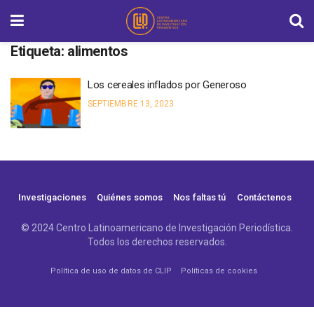
Etiqueta:
alimentos
Los cereales inflados por Generoso
SEPTIEMBRE 13, 2023
Investigaciones
Quiénes somos
Nos faltas tú
Contáctenos
© 2024 Centro Latinoamericano de Investigación Periodística.
Todos los derechos reservados.
Política de uso de datos de CLIP
Políticas de cookies