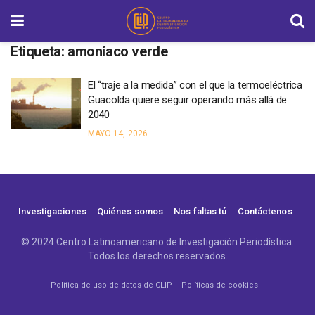
Etiqueta:
amoníaco verde
El “traje a la medida” con el que la termoeléctrica
Guacolda quiere seguir operando más allá de
2040
MAYO 14, 2026
Investigaciones
Quiénes somos
Nos faltas tú
Contáctenos
© 2024 Centro Latinoamericano de Investigación Periodística.
Todos los derechos reservados.
Política de uso de datos de CLIP
Políticas de cookies