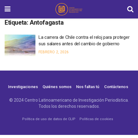
Etiqueta:
Antofagasta
La carrera de Chile contra el reloj para proteger
sus salares antes del cambio de gobierno
FEBRERO 2, 2026
Investigaciones
Quiénes somos
Nos faltas tú
Contáctenos
© 2024 Centro Latinoamericano de Investigación Periodística.
Todos los derechos reservados.
Política de uso de datos de CLIP
Políticas de cookies