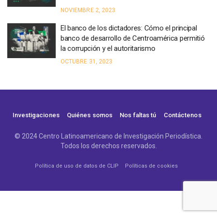
NOVIEMBRE 2, 2023
El banco de los dictadores: Cómo el principal
banco de desarrollo de Centroamérica permitió
la corrupción y el autoritarismo
OCTUBRE 31, 2023
Investigaciones
Quiénes somos
Nos faltas tú
Contáctenos
© 2024 Centro Latinoamericano de Investigación Periodística.
Todos los derechos reservados.
Política de uso de datos de CLIP
Políticas de cookies