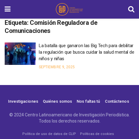
Etiqueta:
Comisión Reguladora de
Comunicaciones
La batalla que ganaron las Big Tech para debilitar
la regulación que busca cuidar la salud mental de
niños y niñas
SEPTIEMBRE 9, 2025
Investigaciones
Quiénes somos
Nos faltas tú
Contáctenos
© 2024 Centro Latinoamericano de Investigación Periodística.
Todos los derechos reservados.
Política de uso de datos de CLIP
Políticas de cookies