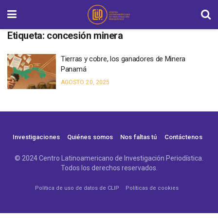
Etiqueta:
concesión minera
Tierras y cobre, los ganadores de Minera
Panamá
AGOSTO 20, 2025
Investigaciones
Quiénes somos
Nos faltas tú
Contáctenos
© 2024 Centro Latinoamericano de Investigación Periodística.
Todos los derechos reservados.
Política de uso de datos de CLIP
Políticas de cookies