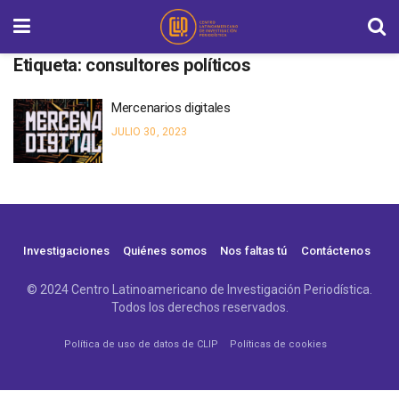
Etiqueta:
consultores políticos
Mercenarios digitales
JULIO 30, 2023
Investigaciones
Quiénes somos
Nos faltas tú
Contáctenos
© 2024 Centro Latinoamericano de Investigación Periodística.
Todos los derechos reservados.
Política de uso de datos de CLIP
Políticas de cookies