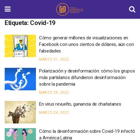
Etiqueta:
Covid-19
Cómo generar millones de visualizaciones en
Facebook con unos cientos de dólares, aún con
falsedades
MARZO 31, 2022
Polarización y desinformación: cómo los grupos
más partidarios difundieron desinformación
sobre la pandemia
MARZO 28, 2022
En virus revuelto, ganancia de charlatanes
MARZO 24, 2022
Cómo la desinformación sobre Covid-19 infectó
a América Latina