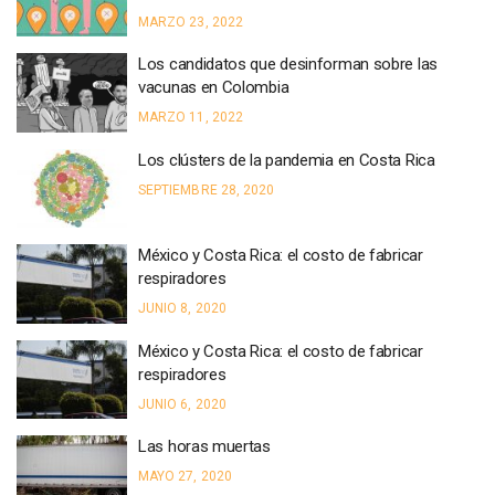
MARZO 23, 2022
Los candidatos que desinforman sobre las
vacunas en Colombia
MARZO 11, 2022
Los clústers de la pandemia en Costa Rica
SEPTIEMBRE 28, 2020
México y Costa Rica: el costo de fabricar
respiradores
JUNIO 8, 2020
México y Costa Rica: el costo de fabricar
respiradores
JUNIO 6, 2020
Las horas muertas
MAYO 27, 2020