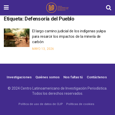
Etiqueta:
Defensoría del Pueblo
El largo camino judicial de los indígenas yukpa
para resarcir los impactos de la minería de
carbón
MAYO 13, 2026
Investigaciones
Quiénes somos
Nos faltas tú
Contáctenos
© 2024 Centro Latinoamericano de Investigación Periodística.
Todos los derechos reservados.
Política de uso de datos de CLIP
Políticas de cookies