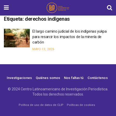
Etiqueta:
derechos indígenas
El largo camino judicial de los indígenas yukpa
para resarcir los impactos de la minería de
carbón
MAYO 13, 2026
Investigaciones
Quiénes somos
Nos faltas tú
Contáctenos
© 2024 Centro Latinoamericano de Investigación Periodística.
Todos los derechos reservados.
Política de uso de datos de CLIP
Políticas de cookies