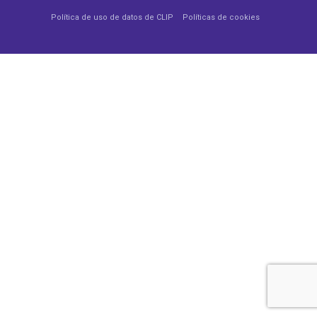
Política de uso de datos de CLIP
Políticas de cookies