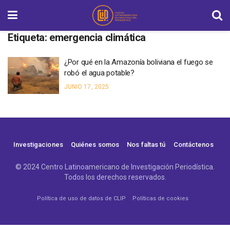
Etiqueta:
emergencia climática
¿Por qué en la Amazonía boliviana el fuego se
robó el agua potable?
JUNIO 17, 2025
Investigaciones
Quiénes somos
Nos faltas tú
Contáctenos
© 2024 Centro Latinoamericano de Investigación Periodística.
Todos los derechos reservados.
Política de uso de datos de CLIP
Políticas de cookies