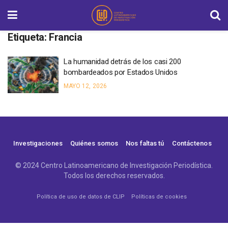
Etiqueta:
Francia
La humanidad detrás de los casi 200
bombardeados por Estados Unidos
MAYO 12, 2026
Investigaciones
Quiénes somos
Nos faltas tú
Contáctenos
© 2024 Centro Latinoamericano de Investigación Periodística.
Todos los derechos reservados.
Política de uso de datos de CLIP
Políticas de cookies