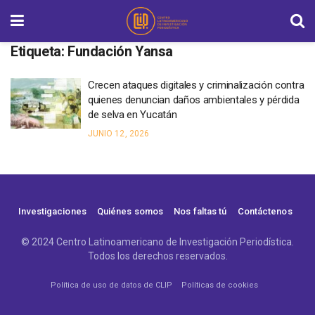
Etiqueta:
Fundación Yansa
Crecen ataques digitales y criminalización contra
quienes denuncian daños ambientales y pérdida
de selva en Yucatán
JUNIO 12, 2026
Investigaciones
Quiénes somos
Nos faltas tú
Contáctenos
© 2024 Centro Latinoamericano de Investigación Periodística.
Todos los derechos reservados.
Política de uso de datos de CLIP
Políticas de cookies