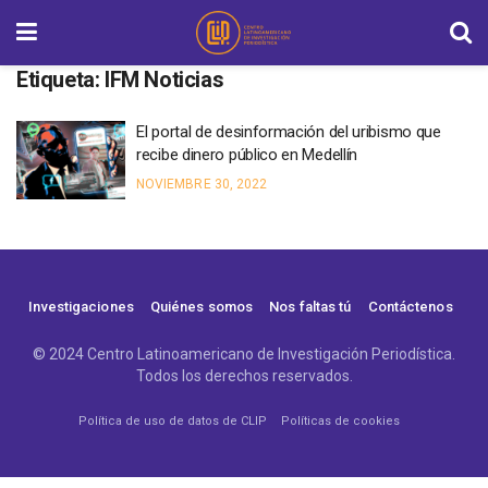
Etiqueta:
IFM Noticias
El portal de desinformación del uribismo que
recibe dinero público en Medellín
NOVIEMBRE 30, 2022
Investigaciones
Quiénes somos
Nos faltas tú
Contáctenos
© 2024 Centro Latinoamericano de Investigación Periodística.
Todos los derechos reservados.
Política de uso de datos de CLIP
Políticas de cookies