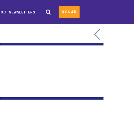
DONAR
MOS
NEWSLETTERS