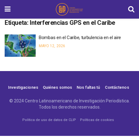
Etiqueta:
Interferencias GPS en el Caribe
Bombas en el Caribe, turbulencia en el aire
MAYO 12, 2026
Investigaciones
Quiénes somos
Nos faltas tú
Contáctenos
© 2024 Centro Latinoamericano de Investigación Periodística.
Todos los derechos reservados.
Política de uso de datos de CLIP
Políticas de cookies