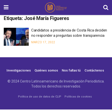
Etiqueta:
José María Figueres
Candidatos a presidencia de Costa Rica deciden
no responder a preguntas sobre transparencia
MARZO 17, 2022
Investigaciones
Quiénes somos
Nos faltas tú
Contáctenos
© 2024 Centro Latinoamericano de Investigación Periodística.
Todos los derechos reservados.
Política de uso de datos de CLIP
Políticas de cookies