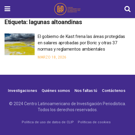
Etiqueta:
lagunas altoandinas
El gobierno de Kast frena las áreas protegidas
en salares aprobadas por Boric y otras 37
normas y reglamentos ambientales
MARZO 18, 2026
Investigaciones
Quiénes somos
Nos faltas tú
Contáctenos
© 2024 Centro Latinoamericano de Investigación Periodística.
Todos los derechos reservados.
Política de uso de datos de CLIP
Políticas de cookies