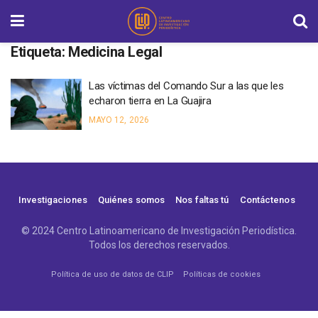
Etiqueta:
Medicina Legal
Las víctimas del Comando Sur a las que les
echaron tierra en La Guajira
MAYO 12, 2026
Investigaciones
Quiénes somos
Nos faltas tú
Contáctenos
© 2024 Centro Latinoamericano de Investigación Periodística.
Todos los derechos reservados.
Política de uso de datos de CLIP
Políticas de cookies