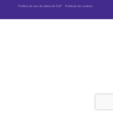
Política de uso de datos de CLIP
Políticas de cookies