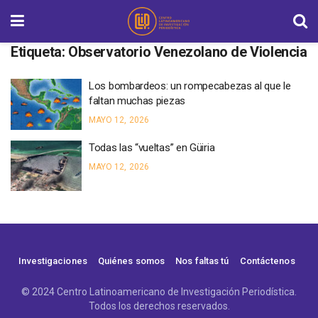
Etiqueta:
Observatorio Venezolano de Violencia
Los bombardeos: un rompecabezas al que le
faltan muchas piezas
MAYO 12, 2026
Todas las “vueltas” en Güiria
MAYO 12, 2026
Investigaciones
Quiénes somos
Nos faltas tú
Contáctenos
© 2024 Centro Latinoamericano de Investigación Periodística.
Todos los derechos reservados.