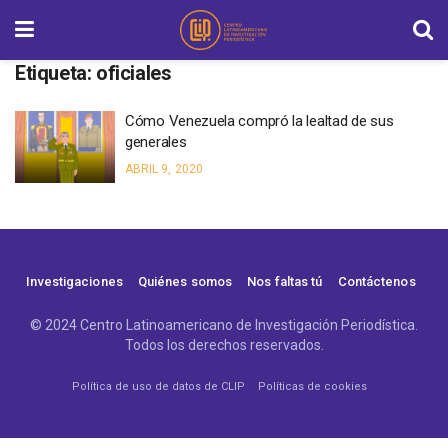
Etiqueta:
oficiales
Cómo Venezuela compró la lealtad de sus
generales
ABRIL 9, 2020
Investigaciones
Quiénes somos
Nos faltas tú
Contáctenos
© 2024 Centro Latinoamericano de Investigación Periodística.
Todos los derechos reservados.
Política de uso de datos de CLIP
Políticas de cookies