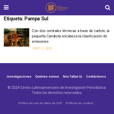
Etiqueta:
Pampa Sul
Con dos centrales térmicas a base de carbón, la
pequeña Candiota encabeza la clasificación de
emisiones
JUNIO 3, 2026
Investigaciones
Quiénes somos
Nos faltas tú
Contáctenos
© 2024 Centro Latinoamericano de Investigación Periodística.
Todos los derechos reservados.
Política de uso de datos de CLIP
Políticas de cookies