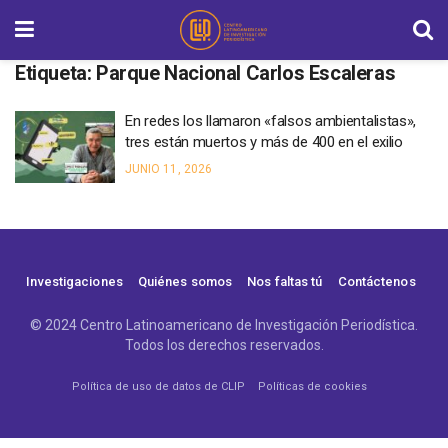
Etiqueta:
Parque Nacional Carlos Escaleras
En redes los llamaron «falsos ambientalistas»,
tres están muertos y más de 400 en el exilio
JUNIO 11, 2026
Investigaciones
Quiénes somos
Nos faltas tú
Contáctenos
© 2024 Centro Latinoamericano de Investigación Periodística.
Todos los derechos reservados.
Política de uso de datos de CLIP
Políticas de cookies