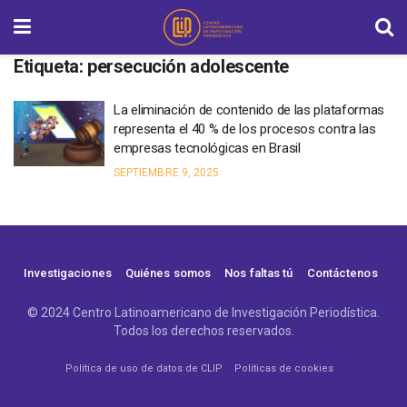
Etiqueta:
persecución adolescente
La eliminación de contenido de las plataformas
representa el 40 % de los procesos contra las
empresas tecnológicas en Brasil
SEPTIEMBRE 9, 2025
Investigaciones
Quiénes somos
Nos faltas tú
Contáctenos
© 2024 Centro Latinoamericano de Investigación Periodística.
Todos los derechos reservados.
Política de uso de datos de CLIP
Políticas de cookies