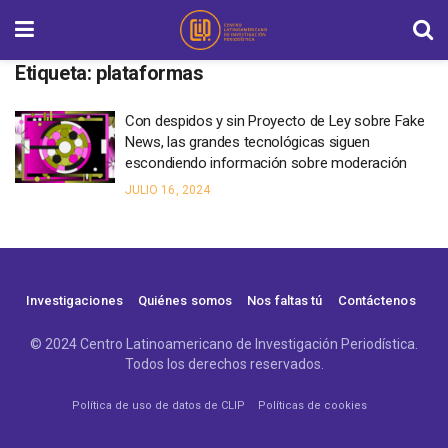
Etiqueta:
plataformas
Con despidos y sin Proyecto de Ley sobre Fake
News, las grandes tecnológicas siguen
escondiendo información sobre moderación
JULIO 16, 2024
Investigaciones
Quiénes somos
Nos faltas tú
Contáctenos
© 2024 Centro Latinoamericano de Investigación Periodística.
Todos los derechos reservados.
Política de uso de datos de CLIP
Políticas de cookies