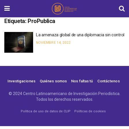
Etiqueta:
ProPublica
La amenaza global de una diplomacia sin control
NOVIEMBRE 14, 2022
Investigaciones
Quiénes somos
Nos faltas tú
Contáctenos
© 2024 Centro Latinoamericano de Investigación Periodística.
Todos los derechos reservados.
Política de uso de datos de CLIP
Políticas de cookies