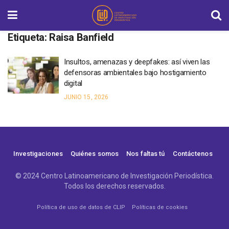
Etiqueta:
Raisa Banfield
Insultos, amenazas y deepfakes: así viven las
defensoras ambientales bajo hostigamiento
digital
JUNIO 15, 2026
Investigaciones
Quiénes somos
Nos faltas tú
Contáctenos
© 2024 Centro Latinoamericano de Investigación Periodística.
Todos los derechos reservados.
Política de uso de datos de CLIP
Políticas de cookies