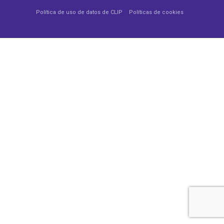
Política de uso de datos de CLIP
Políticas de cookies