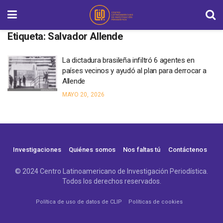
Etiqueta:
Salvador Allende
La dictadura brasileña infiltró 6 agentes en
países vecinos y ayudó al plan para derrocar a
Allende
MAYO 20, 2026
Investigaciones
Quiénes somos
Nos faltas tú
Contáctenos
© 2024 Centro Latinoamericano de Investigación Periodística.
Todos los derechos reservados.
Política de uso de datos de CLIP
Políticas de cookies