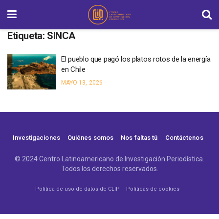
Etiqueta:
SINCA
El pueblo que pagó los platos rotos de la energía
en Chile
MAYO 13, 2026
Investigaciones
Quiénes somos
Nos faltas tú
Contáctenos
© 2024 Centro Latinoamericano de Investigación Periodística.
Todos los derechos reservados.
Política de uso de datos de CLIP
Políticas de cookies