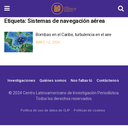
Etiqueta:
Sistemas de navegación aérea
Bombas en el Caribe, turbulencia en el aire
MAYO 12, 2026
Investigaciones
Quiénes somos
Nos faltas tú
Contáctenos
© 2024 Centro Latinoamericano de Investigación Periodística.
Todos los derechos reservados.
Política de uso de datos de CLIP
Políticas de cookies