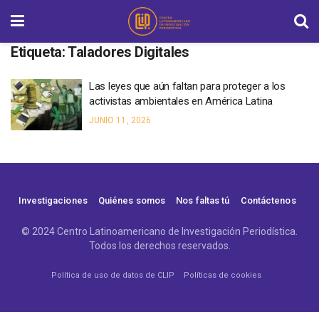
Etiqueta:
Taladores Digitales
Las leyes que aún faltan para proteger a los
activistas ambientales en América Latina
JUNIO 11, 2026
Investigaciones
Quiénes somos
Nos faltas tú
Contáctenos
© 2024 Centro Latinoamericano de Investigación Periodística.
Todos los derechos reservados.
Política de uso de datos de CLIP
Políticas de cookies