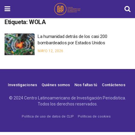
Etiqueta:
WOLA
La humanidad detrás de los casi 200
bombardeados por Estados Unidos
MAYO 12, 2026
Investigaciones
Quiénes somos
Nos faltas tú
Contáctenos
© 2024 Centro Latinoamericano de Investigación Periodística.
Todos los derechos reservados.
Política de uso de datos de CLIP
Políticas de cookies