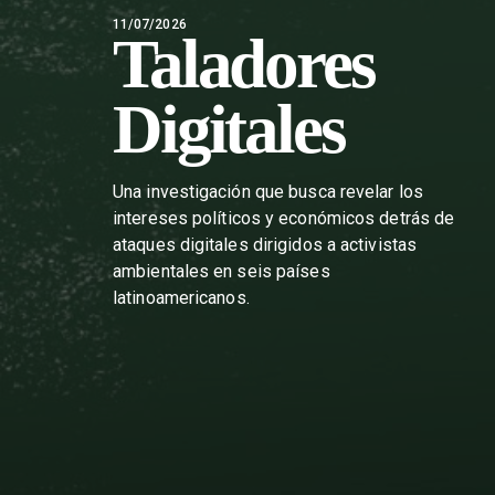
11/07/2026
Taladores
Digitales
Una investigación que busca revelar los
intereses políticos y económicos detrás de
ataques digitales dirigidos a activistas
ambientales en seis países
latinoamericanos.