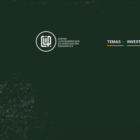
TEMAS
INVES