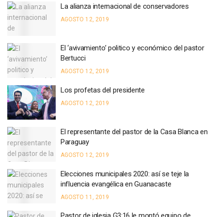
La alianza internacional de conservadores
AGOSTO 12, 2019
El ‘avivamiento’ politico y económico del pastor
Bertucci
AGOSTO 12, 2019
Los profetas del presidente
AGOSTO 12, 2019
El representante del pastor de la Casa Blanca en
Paraguay
AGOSTO 12, 2019
Elecciones municipales 2020: así se teje la
influencia evangélica en Guanacaste
AGOSTO 11, 2019
Pastor de iglesia G3:16 le montó equipo de