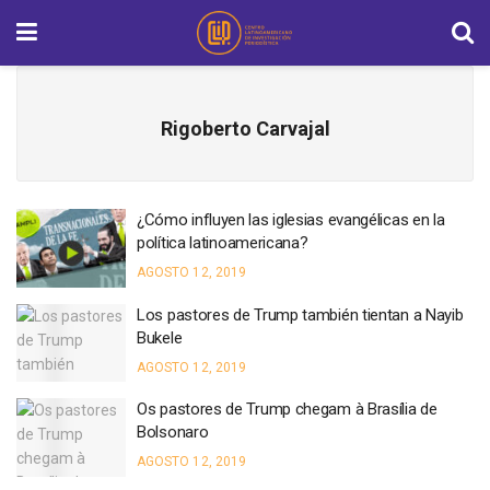
Rigoberto Carvajal
¿Cómo influyen las iglesias evangélicas en la
política latinoamericana?
AGOSTO 12, 2019
Los pastores de Trump también tientan a Nayib
Bukele
AGOSTO 12, 2019
Os pastores de Trump chegam à Brasília de
Bolsonaro
AGOSTO 12, 2019