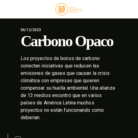
06/12/2023
Carbono Opaco
Los proyectos de bonos de carbono
conectan iniciativas que reducen las
emisiones de gases que causan la crisis
climática con empresas que quieren
compensar su huella ambiental. Una alianza
de 13 medios encontró que en varios
países de América Latina muchos
proyectos no están funcionando como
deberían.