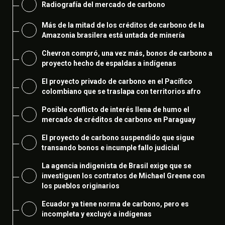
Radiografía del mercado de carbono
Más de la mitad de los créditos de carbono de la
Amazonia brasilera está untada de minería
Chevron compró, una vez más, bonos de carbono a
proyecto hecho de espaldas a indígenas
El proyecto privado de carbono en el Pacífico
colombiano que se traslapa con territorios afro
Posible conflicto de interés llena de humo el
mercado de créditos de carbono en Paraguay
El proyecto de carbono suspendido que sigue
transando bonos e incumple fallo judicial
La agencia indigenista de Brasil exige que se
investiguen los contratos de Michael Greene con
los pueblos originarios
Ecuador ya tiene norma de carbono, pero es
incompleta y excluyó a indígenas