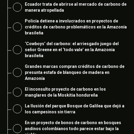
Ecuador trata de abrirse al mercado de carbono de
manera atropellada
Policía detiene a involucrados en proyectos de
créditos de carbono problemáticos en la Amazonía
brasileña
‘Cowboys’ del carbono: el arriesgado juego del
señor Greene en el ‘todo vale’ en la Amazonia
brasileña
Grandes marcas compran créditos de carbono de
presunta estafa de blanqueo de madera en
Amazonía
El inconsulto proyecto de carbono en los
manglares de la Moskitia hondureña
La Ilusión del parque Bosque de Galilea que dejó a
los campesinos sin tierra
En un proyecto de bonos de carbono en bosques
andinos colombianos todo parece estar bajo la