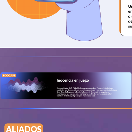
ALIADOS