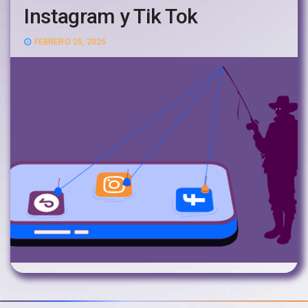
Instagram y Tik Tok
FEBRERO 25, 2025