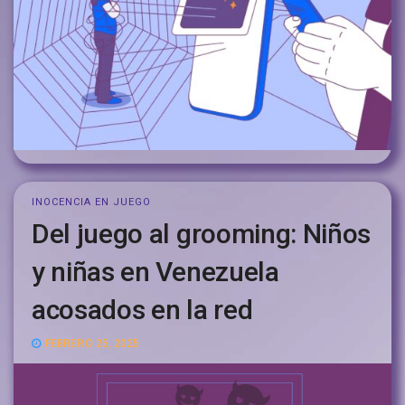
INOCENCIA EN JUEGO
Del juego al grooming: Niños
y niñas en Venezuela
acosados en la red
FEBRERO 25, 2025