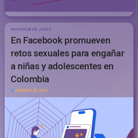
INOCENCIA EN JUEGO
En Facebook promueven
retos sexuales para engañar
a niñas y adolescentes en
Colombia
FEBRERO 25, 2025