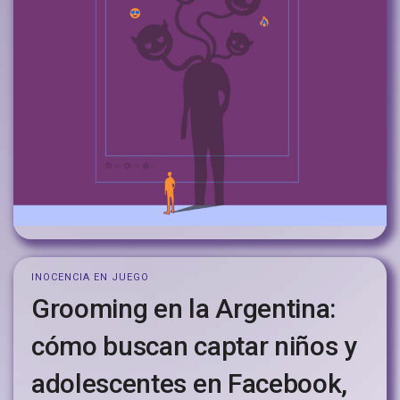
INOCENCIA EN JUEGO
Grooming en la Argentina:
cómo buscan captar niños y
adolescentes en Facebook,