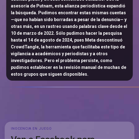
asesoría de Putnam, esta alianza periodística expandió
la búsqueda. Pudimos encontrar estas mismas cuentas
—que no habían sido borradas a pesar de la denuncia— y
otras más, en un rastreo usando palabras clave desde el
10 de marzo de 2022. Sólo pudimos hacer la pesquisa
hasta el 14 de agosto de 2024, pues Meta descontinuó
CrowdTangle, la herramienta que facilitaba este tipo de
vigilancia a académicos y periodistas y a otros
investigadores. Pero el problema persiste, como
pudimos establecer en la revisión manual de muchas de
estos grupos que siguen disponibles.
INOCENCIA EN JUEGO