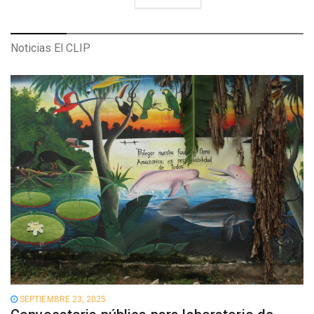
Noticias
El CLIP
SEPTIEMBRE 23, 2025