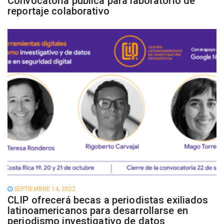
Convocatoria pública para laboratorio de
reportaje colaborativo
SEPTIEMBRE 14, 2022
CLIP ofrecerá becas a periodistas exiliados
latinoamericanos para desarrollarse en
periodismo investigativo de datos