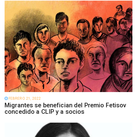
FEBRERO 21, 2022
Migrantes se benefician del Premio Fetisov
concedido a CLIP y a socios