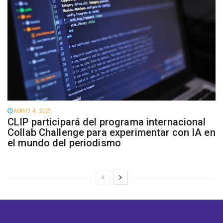
MAYO 4, 2021
CLIP participará del programa internacional
Collab Challenge para experimentar con IA en
el mundo del periodismo