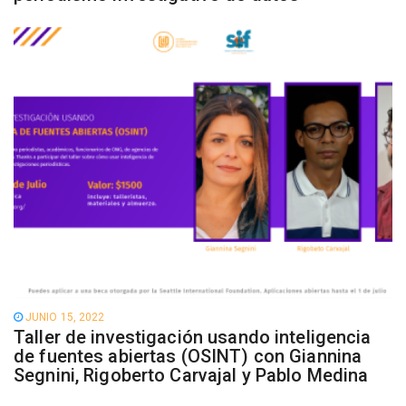
JUNIO 15, 2022
Taller de investigación usando inteligencia
de fuentes abiertas (OSINT) con Giannina
Segnini, Rigoberto Carvajal y Pablo Medina