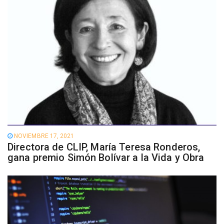
NOVIEMBRE 17, 2021
Directora de CLIP, María Teresa Ronderos,
gana premio Simón Bolívar a la Vida y Obra