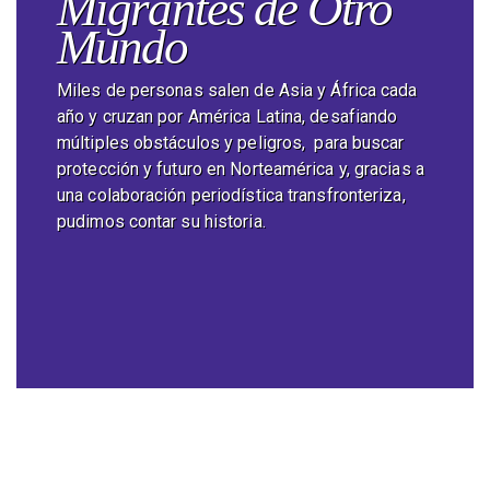
Migrantes de Otro
Mundo
Miles de personas salen de Asia y África cada
año y cruzan por América Latina, desafiando
múltiples obstáculos y peligros, para buscar
protección y futuro en Norteamérica y, gracias a
una colaboración periodística transfronteriza,
pudimos contar su historia.