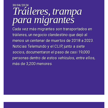
30/04/2024
Tráileres, trampa
para migrantes
Cada vez más migrantes son transportados en
tráileres, un negocio clandestino que dejó al
menos un centenar de muertos de 2018 a 2023.
Noticias Telemundo y el CLIP, junto a siete
socios, documentaron el paso de casi 19,000
personas dentro de estos vehículos, entre ellos,
más de 3,200 menores.