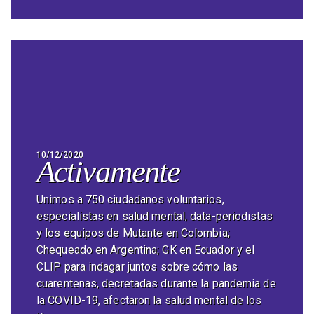
10/12/2020
Activamente
Unimos a 750 ciudadanos voluntarios,
especialistas en salud mental, data-periodistas
y los equipos de Mutante en Colombia;
Chequeado en Argentina; GK en Ecuador y el
CLIP para indagar juntos sobre cómo las
cuarentenas, decretadas durante la pandemia de
la COVID-19, afectaron la salud mental de los