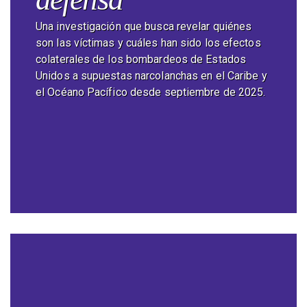
Una investigación que busca revelar quiénes
son las víctimas y cuáles han sido los efectos
colaterales de los bombardeos de Estados
Unidos a supuestas narcolanchas en el Caribe y
el Océano Pacífico desde septiembre de 2025.