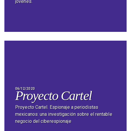
jóvenes.
06/12/2020
Proyecto Cartel
Proyecto Cartel. Espionaje a periodistas
mexicanos: una investigación sobre el rentable
negocio del ciberespionaje