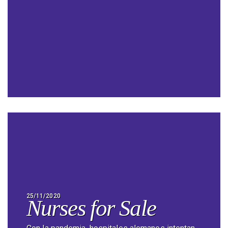
25/11/2020
Nurses for Sale