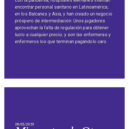
Con la pandemia, hospitales alemanes intentan
encontrar personal sanitario en Latinoamérica,
en los Balcanes y Asia, y han creado un negocio
próspero de intermediación. Unos jugadores
aprovechan la falta de regulación para obtener
lucro a cualquier precio; y son las enfermeras y
enfermeros los que terminan pagándolo caro.
28/05/2020