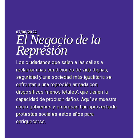
07/06/2022
El Negocio de la
Represión
Los ciudadanos que salen a las calles a
reclamar unas condiciones de vida dignas,
seguridad y una sociedad más igualitaria se
enfrentan a una represión armada con
dispositivos 'menos letales', que tienen la
capacidad de producir daños. Aquí se muestra
cómo gobiernos y empresas han aprovechado
protestas sociales estos años para
enriquecerse.