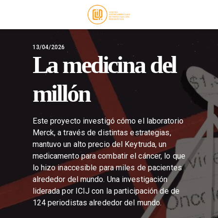
13/04/2026
La medicina del
millón
Este proyecto investigó cómo el laboratorio
Merck, a través de distintas estrategias,
mantuvo un alto precio del Keytruda, un
medicamento para combatir el cáncer, lo que
lo hizo inaccesible para miles de pacientes
alrededor del mundo. Una investigación
liderada por ICIJ con la participación de de
124 periodistas alrededor del mundo.