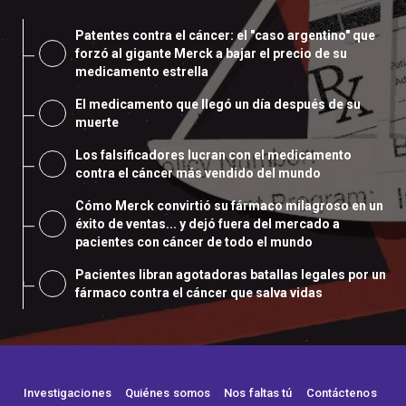
Patentes contra el cáncer: el "caso argentino" que
forzó al gigante Merck a bajar el precio de su
medicamento estrella
El medicamento que llegó un día después de su
muerte
Los falsificadores lucran con el medicamento
contra el cáncer más vendido del mundo
Cómo Merck convirtió su fármaco milagroso en un
éxito de ventas... y dejó fuera del mercado a
pacientes con cáncer de todo el mundo
Pacientes libran agotadoras batallas legales por un
fármaco contra el cáncer que salva vidas
Investigaciones
Quiénes somos
Nos faltas tú
Contáctenos