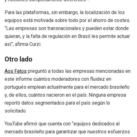
Para las plataformas, sin embargo, la localización de los
equipos está motivada sobre todo por el ahorro de costes.
“Las empresas son transnacionales y pueden estar donde
quieran, y la falta de regulación en Brasil les permite actuar
así”, afirma Curzi.
Otro lado
Aos Fatos
preguntó a todas las empresas mencionadas en
este informe cuántos moderadores con fluidez en
portugués emplean actualmente para el mercado brasileño
y, de ellos, cuántos nacieron en el país. Ninguna empresa
reportó datos segmentados para el país según lo
solicitado.
YouTube afirmó que cuenta con “equipos dedicados al
mercado brasileño para garantizar que nuestros esfuerzos