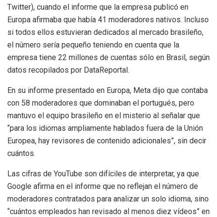
Twitter), cuando el informe que la empresa publicó en
Europa afirmaba que había 41 moderadores nativos. Incluso
si todos ellos estuvieran dedicados al mercado brasileño,
el número sería pequeño teniendo en cuenta que la
empresa tiene 22 millones de cuentas sólo en Brasil, según
datos recopilados por DataReportal.
En su informe presentado en Europa, Meta dijo que contaba
con 58 moderadores que dominaban el portugués, pero
mantuvo el equipo brasileño en el misterio al señalar que
“para los idiomas ampliamente hablados fuera de la Unión
Europea, hay revisores de contenido adicionales”, sin decir
cuántos.
Las cifras de YouTube son difíciles de interpretar, ya que
Google afirma en el informe que no reflejan el número de
moderadores contratados para analizar un solo idioma, sino
“cuántos empleados han revisado al menos diez vídeos” en