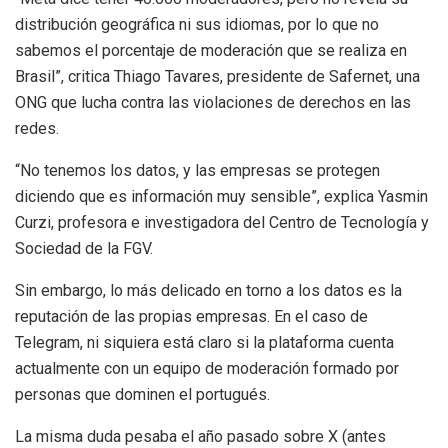
distribución geográfica ni sus idiomas, por lo que no
sabemos el porcentaje de moderación que se realiza en
Brasil”, critica Thiago Tavares, presidente de Safernet, una
ONG que lucha contra las violaciones de derechos en las
redes.
“No tenemos los datos, y las empresas se protegen
diciendo que es información muy sensible”, explica Yasmin
Curzi, profesora e investigadora del Centro de Tecnología y
Sociedad de la FGV.
Sin embargo, lo más delicado en torno a los datos es la
reputación de las propias empresas. En el caso de
Telegram, ni siquiera está claro si la plataforma cuenta
actualmente con un equipo de moderación formado por
personas que dominen el portugués.
La misma duda pesaba el año pasado sobre X (antes