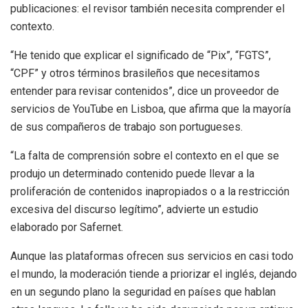
publicaciones: el revisor también necesita comprender el
contexto.
“He tenido que explicar el significado de “Pix”, “FGTS”,
“CPF” y otros términos brasileños que necesitamos
entender para revisar contenidos”, dice un proveedor de
servicios de YouTube en Lisboa, que afirma que la mayoría
de sus compañeros de trabajo son portugueses.
“La falta de comprensión sobre el contexto en el que se
produjo un determinado contenido puede llevar a la
proliferación de contenidos inapropiados o a la restricción
excesiva del discurso legítimo”, advierte un estudio
elaborado por Safernet.
Aunque las plataformas ofrecen sus servicios en casi todo
el mundo, la moderación tiende a priorizar el inglés, dejando
en un segundo plano la seguridad en países que hablan