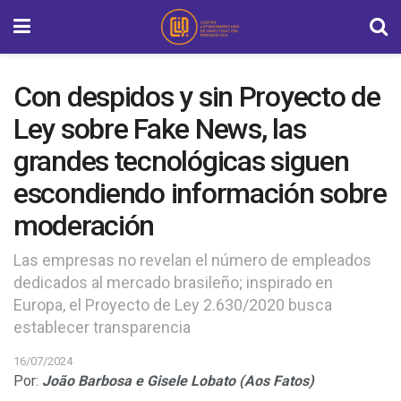
Con despidos y sin Proyecto de
Ley sobre Fake News, las
grandes tecnológicas siguen
escondiendo información sobre
moderación
Las empresas no revelan el número de empleados
dedicados al mercado brasileño; inspirado en
Europa, el Proyecto de Ley 2.630/2020 busca
establecer transparencia
16/07/2024
Por:
João Barbosa e Gisele Lobato (Aos Fatos)