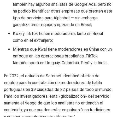
también hay algunos analistas de Google Ads, pero no
ha podido identificar otras empresas que presten este
tipo de servicios para Alphabet — sin embargo,
garantiza tener equipos operando en Brasil;
Kwai y TikTok tienen moderadores tanto en Brasil
como en el extranjero;
Mientras que Kwai tiene moderadores en China con un
enfoque en las operaciones brasileñas, TikTok
también opera en Uruguay, Colombia, Perú y la India.
En 2022, el estudio de Safernet identificó ofertas de
empleo para la contratación de moderadores de habla
portuguesa en 39 ciudades de 22 países de todo el mundo.
Para los investigadores, esta «globalización» del servicio
aumenta el riesgo de que los analistas no entiendan el
contenido, ya que pueden estar en países “con tradiciones
y nociones completamente diferentes”.