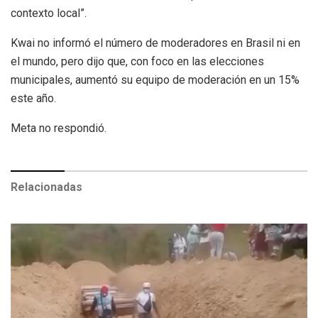
contexto local”.
Kwai no informó el número de moderadores en Brasil ni en
el mundo, pero dijo que, con foco en las elecciones
municipales, aumentó su equipo de moderación en un 15%
este año.
Meta no respondió.
Relacionadas