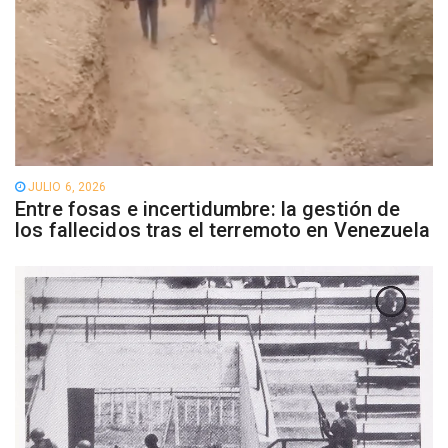
JULIO 6, 2026
Entre fosas e incertidumbre: la gestión de
los fallecidos tras el terremoto en Venezuela