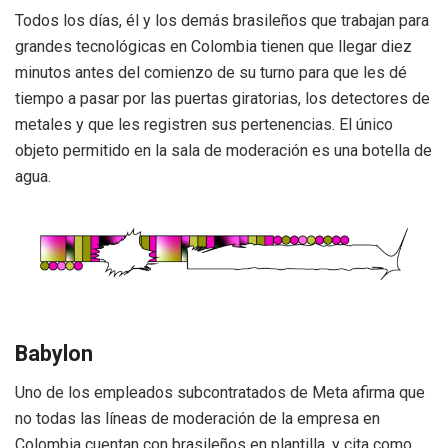
Todos los días, él y los demás brasileños que trabajan para
grandes tecnológicas en Colombia tienen que llegar diez
minutos antes del comienzo de su turno para que les dé
tiempo a pasar por las puertas giratorias, los detectores de
metales y que les registren sus pertenencias. El único
objeto permitido en la sala de moderación es una botella de
agua.
Babylon
Uno de los empleados subcontratados de Meta afirma que
no todas las líneas de moderación de la empresa en
Colombia cuentan con brasileños en plantilla, y cita como