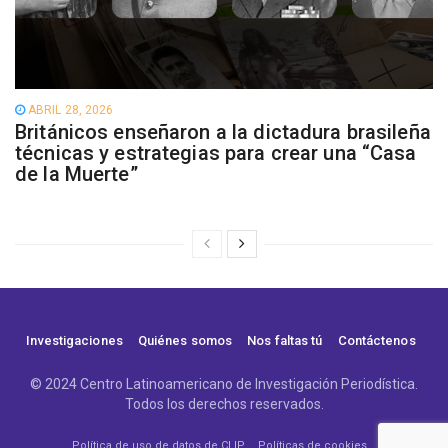
ABRIL 28, 2026
Británicos enseñaron a la dictadura brasileña
técnicas y estrategias para crear una “Casa
de la Muerte”
Investigaciones
Quiénes somos
Nos faltas tú
Contáctenos
© 2024 Centro Latinoamericano de Investigación Periodística.
Todos los derechos reservados.
Política de uso de datos de CLIP
Políticas de cookies