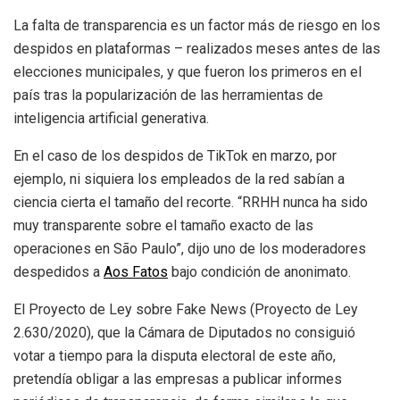
La falta de transparencia es un factor más de riesgo en los
despidos en plataformas – realizados meses antes de las
elecciones municipales, y que fueron los primeros en el
país tras la popularización de las herramientas de
inteligencia artificial generativa.
En el caso de los despidos de TikTok en marzo, por
ejemplo, ni siquiera los empleados de la red sabían a
ciencia cierta el tamaño del recorte. “RRHH nunca ha sido
muy transparente sobre el tamaño exacto de las
operaciones en São Paulo”, dijo uno de los moderadores
despedidos a
Aos Fatos
bajo condición de anonimato.
El Proyecto de Ley sobre Fake News (Proyecto de Ley
2.630/2020), que la Cámara de Diputados no consiguió
votar a tiempo para la disputa electoral de este año,
pretendía obligar a las empresas a publicar informes