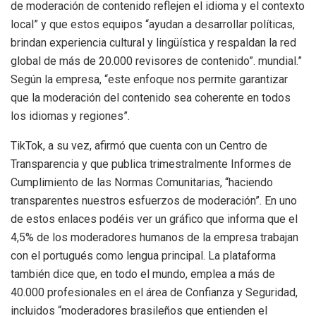
de moderación de contenido reflejen el idioma y el contexto
local” y que estos equipos “ayudan a desarrollar políticas,
brindan experiencia cultural y lingüística y respaldan la red
global de más de 20.000 revisores de contenido”. mundial.”
Según la empresa, “este enfoque nos permite garantizar
que la moderación del contenido sea coherente en todos
los idiomas y regiones”.
TikTok, a su vez, afirmó que cuenta con un Centro de
Transparencia y que publica trimestralmente Informes de
Cumplimiento de las Normas Comunitarias, “haciendo
transparentes nuestros esfuerzos de moderación”. En uno
de estos enlaces podéis ver un gráfico que informa que el
4,5% de los moderadores humanos de la empresa trabajan
con el portugués como lengua principal. La plataforma
también dice que, en todo el mundo, emplea a más de
40.000 profesionales en el área de Confianza y Seguridad,
incluidos “moderadores brasileños que entienden el