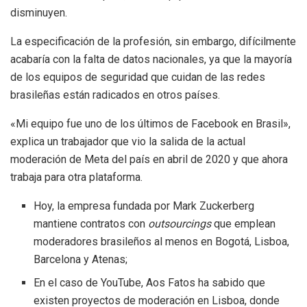
disminuyen.
La especificación de la profesión, sin embargo, difícilmente
acabaría con la falta de datos nacionales, ya que la mayoría
de los equipos de seguridad que cuidan de las redes
brasileñas están radicados en otros países.
«Mi equipo fue uno de los últimos de Facebook en Brasil»,
explica un trabajador que vio la salida de la actual
moderación de Meta del país en abril de 2020 y que ahora
trabaja para otra plataforma.
Hoy, la empresa fundada por Mark Zuckerberg
mantiene contratos con
outsourcings
que emplean
moderadores brasileños al menos en Bogotá, Lisboa,
Barcelona y Atenas;
En el caso de YouTube, Aos Fatos ha sabido que
existen proyectos de moderación en Lisboa, donde