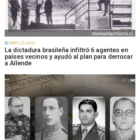
MAYO 20, 2026
La dictadura brasileña infiltró 6 agentes en
países vecinos y ayudó al plan para derrocar
a Allende