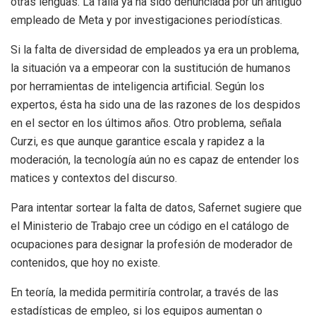
otras lenguas. La falla ya ha sido denunciada por un antiguo
empleado de Meta y por investigaciones periodísticas.
Si la falta de diversidad de empleados ya era un problema,
la situación va a empeorar con la sustitución de humanos
por herramientas de inteligencia artificial. Según los
expertos, ésta ha sido una de las razones de los despidos
en el sector en los últimos años. Otro problema, señala
Curzi, es que aunque garantice escala y rapidez a la
moderación, la tecnología aún no es capaz de entender los
matices y contextos del discurso.
Para intentar sortear la falta de datos, Safernet sugiere que
el Ministerio de Trabajo cree un código en el catálogo de
ocupaciones para designar la profesión de moderador de
contenidos, que hoy no existe.
En teoría, la medida permitiría controlar, a través de las
estadísticas de empleo, si los equipos aumentan o