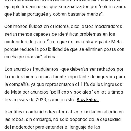
ejemplo los anuncios, que son analizados por “colombianos
que hablan portugués y cobran bastante menos”.
Con menos fluidez en el idioma, dice, estos moderadores
serían menos capaces de identificar problemas en los
contenidos de pago. “Creo que es una estrategia de Meta,
porque reduce la posibilidad de que se eliminen posts con
mucha promoción”, afirma.
Los anuncios fraudulentos -que deberían ser retirados por
la moderación- son una fuente importante de ingresos para
la compañía, ya que representaron el 11% de los ingresos
de Meta por anuncios “políticos y sociales” en los últimos
tres meses de 2023, como mostró
Aos Fatos.
Identificar contenido desinformativo o incitación al odio en
las redes, sin embargo, no sólo depende de la capacidad
del moderador para entender el lenguaje de las