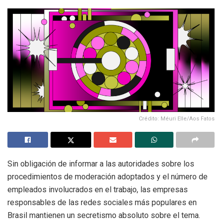
Crédito: Méuri Elle/Aos Fatos
Sin obligación de informar a las autoridades sobre los
procedimientos de moderación adoptados y el número de
empleados involucrados en el trabajo, las empresas
responsables de las redes sociales más populares en
Brasil mantienen un secretismo absoluto sobre el tema.