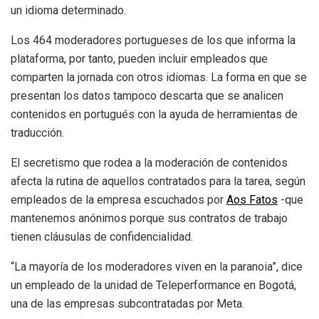
un idioma determinado.
Los 464 moderadores portugueses de los que informa la
plataforma, por tanto, pueden incluir empleados que
comparten la jornada con otros idiomas. La forma en que se
presentan los datos tampoco descarta que se analicen
contenidos en portugués con la ayuda de herramientas de
traducción.
El secretismo que rodea a la moderación de contenidos
afecta la rutina de aquellos contratados para la tarea, según
empleados de la empresa escuchados por
Aos Fatos
-que
mantenemos anónimos porque sus contratos de trabajo
tienen cláusulas de confidencialidad.
“La mayoría de los moderadores viven en la paranoia”, dice
un empleado de la unidad de Teleperformance en Bogotá,
una de las empresas subcontratadas por Meta.