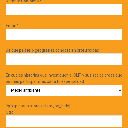
Nombre Completo *
Email *
De qué países o geografías conoces en profundidad *
En cuáles historias que investiguen el CLIP y sus socios crees que
podrías participar más dada tu especialidad
[group group-stories clear_on_hide]
Otro