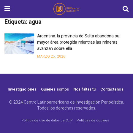
Etiqueta:
agua
Argentina: la provincia de Salta abandona su
mayor área protegida mientras las mineras
avanzan sobre ella
MARZO 25, 2026
Investigaciones
Quiénes somos
Nos faltas tú
Contáctenos
© 2024 Centro Latinoamericano de Investigación Periodística.
Todos los derechos reservados.
Política de uso de datos de CLIP
Políticas de cookies